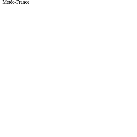
Météo-France