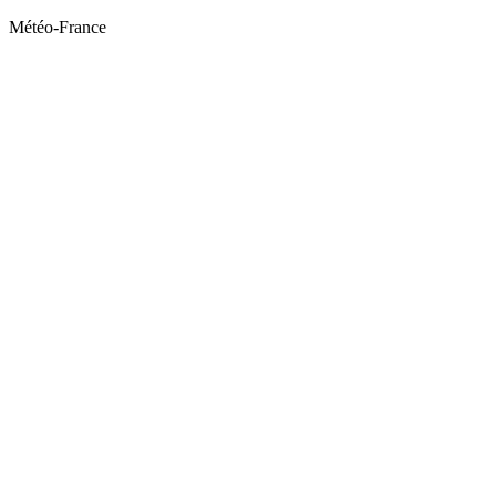
Météo-France