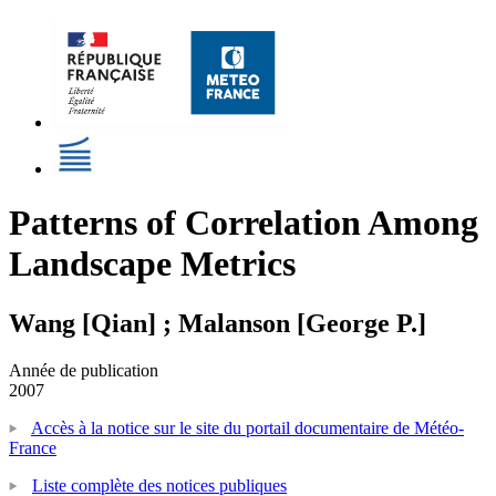
Patterns of Correlation Among
Landscape Metrics
Wang [Qian] ; Malanson [George P.]
Année de publication
2007
Accès à la notice sur le site du portail documentaire de Météo-
France
Liste complète des notices publiques