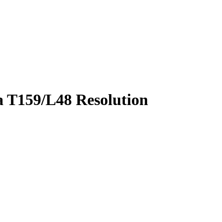
 T159/L48 Resolution