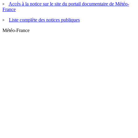
Accès à la notice sur le site du portail documentaire de Météo-
France
Liste complète des notices publiques
Météo-France