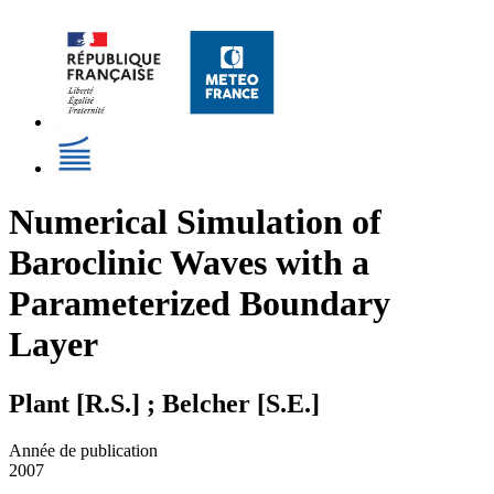
Numerical Simulation of
Baroclinic Waves with a
Parameterized Boundary
Layer
Plant [R.S.] ; Belcher [S.E.]
Année de publication
2007