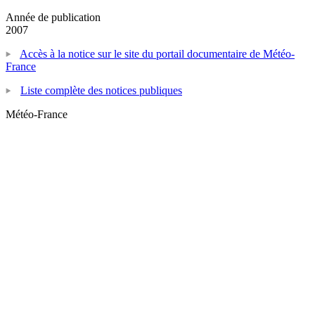
Année de publication
2007
Accès à la notice sur le site du portail documentaire de Météo-
France
Liste complète des notices publiques
Météo-France