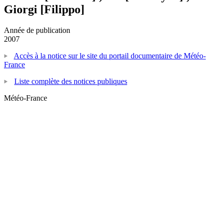
Giorgi [Filippo]
Année de publication
2007
Accès à la notice sur le site du portail documentaire de Météo-
France
Liste complète des notices publiques
Météo-France