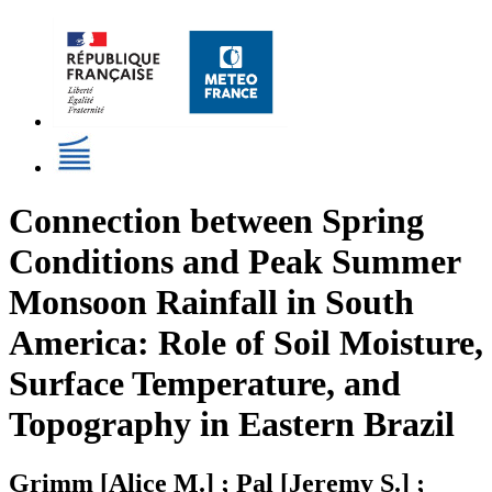
Connection between Spring
Conditions and Peak Summer
Monsoon Rainfall in South
America: Role of Soil Moisture,
Surface Temperature, and
Topography in Eastern Brazil
Grimm [Alice M.] ; Pal [Jeremy S.] ;