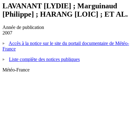
LAVANANT [LYDIE] ; Marguinaud
[Philippe] ; HARANG [LOIC] ; ET AL.
Année de publication
2007
Accès à la notice sur le site du portail documentaire de Météo-
France
Liste complète des notices publiques
Météo-France