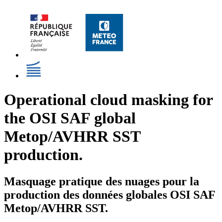
Operational cloud masking for
the OSI SAF global
Metop/AVHRR SST
production.
Masquage pratique des nuages pour la
production des données globales OSI SAF
Metop/AVHRR SST.