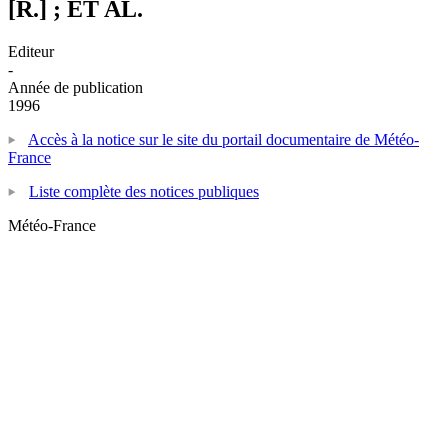
[R.] ; ET AL.
Editeur
-
Année de publication
1996
Accès à la notice sur le site du portail documentaire de Météo-
France
Liste complète des notices publiques
Météo-France