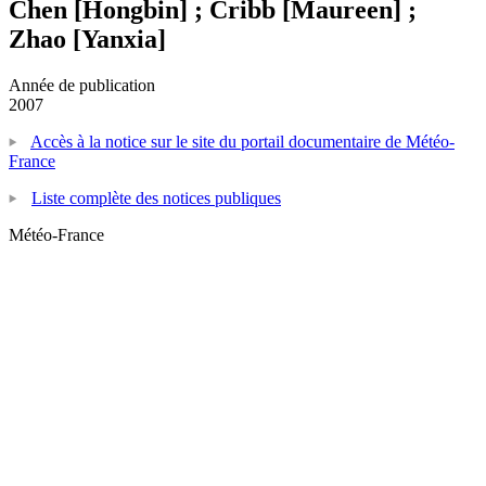
Chen [Hongbin] ; Cribb [Maureen] ;
Zhao [Yanxia]
Année de publication
2007
Accès à la notice sur le site du portail documentaire de Météo-
France
Liste complète des notices publiques
Météo-France