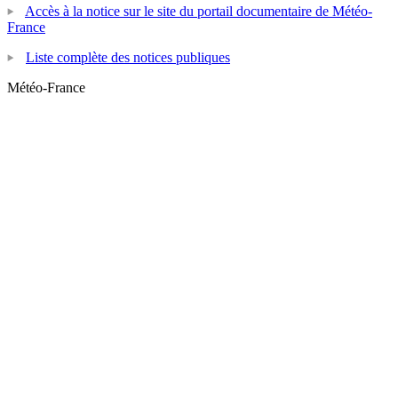
Accès à la notice sur le site du portail documentaire de Météo-
France
Liste complète des notices publiques
Météo-France