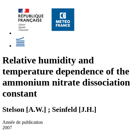
Relative humidity and
temperature dependence of the
ammonium nitrate dissociation
constant
Stelson [A.W.] ; Seinfeld [J.H.]
Année de publication
2007