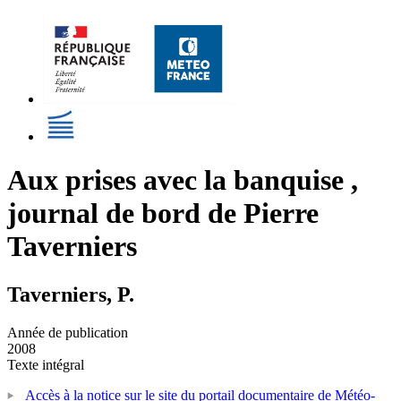
Aux prises avec la banquise ,
journal de bord de Pierre
Taverniers
Taverniers, P.
Année de publication
2008
Texte intégral
Accès à la notice sur le site du portail documentaire de Météo-