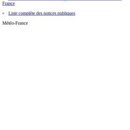
France
Liste complète des notices publiques
Météo-France