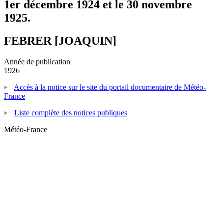
1er décembre 1924 et le 30 novembre
1925.
FEBRER [JOAQUIN]
Année de publication
1926
Accès à la notice sur le site du portail documentaire de Météo-
France
Liste complète des notices publiques
Météo-France