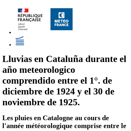
Lluvias en Cataluña durante el
año meteorologico
comprendido entre el 1°. de
diciembre de 1924 y el 30 de
noviembre de 1925.
Les pluies en Catalogne au cours de
l'année météorologique comprise entre le