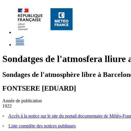
Sondatges de l'atmosfera lliure 
Sondages de l'atmosphère libre à Barcelone
FONTSERE [EDUARD]
Année de publication
1922
Accès à la notice sur le site du portail documentaire de Météo-Fra
Liste complète des notices publiques