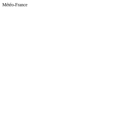
Météo-France