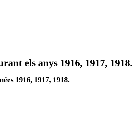
urant els anys 1916, 1917, 1918.
nées 1916, 1917, 1918.