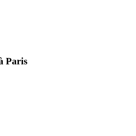
à Paris