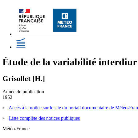
Étude de la variabilité interdiu
Grisollet [H.]
Année de publication
1952
Accès à la notice sur le site du portail documentaire de Météo-Fra
Liste complète des notices publiques
Météo-France