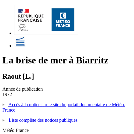
La brise de mer à Biarritz
Raout [L.]
Année de publication
1972
Accès à la notice sur le site du portail documentaire de Météo-
France
Liste complète des notices publiques
Météo-France