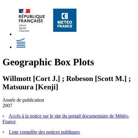
Geographic Box Plots
Willmott [Cort J.] ; Robeson [Scott M.] ;
Matsuura [Kenji]
Année de publication
2007
Accès à la notice sur le site du portail documentaire de Météo-
France
Liste complète des notices publiques