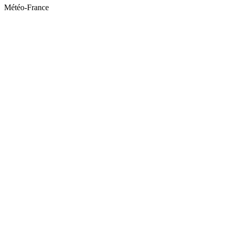
Météo-France