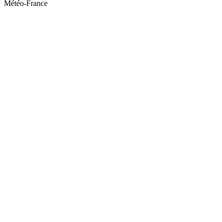
Météo-France