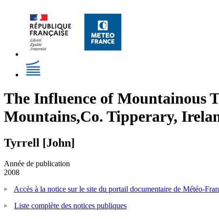
The Influence of Mountainous T
Mountains,Co. Tipperary, Irela
Tyrrell [John]
Année de publication
2008
Accès à la notice sur le site du portail documentaire de Météo-Fra
Liste complète des notices publiques