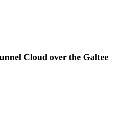
unnel Cloud over the Galtee