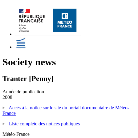
Society news
Tranter [Penny]
Année de publication
2008
Accès à la notice sur le site du portail documentaire de Météo-
France
Liste complète des notices publiques
Météo-France