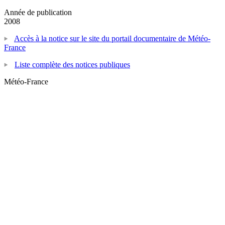
Année de publication
2008
Accès à la notice sur le site du portail documentaire de Météo-
France
Liste complète des notices publiques
Météo-France