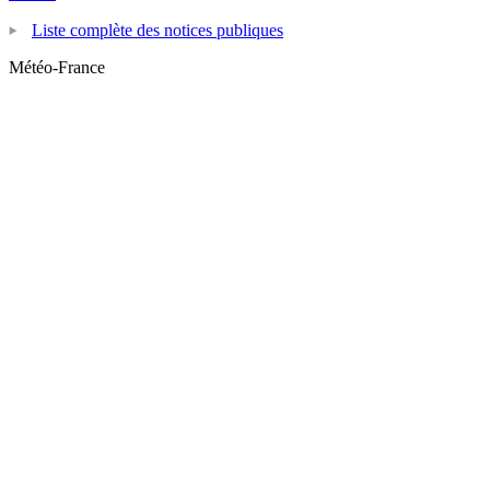
Liste complète des notices publiques
Météo-France