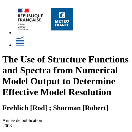
The Use of Structure Functions
and Spectra from Numerical
Model Output to Determine
Effective Model Resolution
Frehlich [Rod] ; Sharman [Robert]
Année de publication
2008