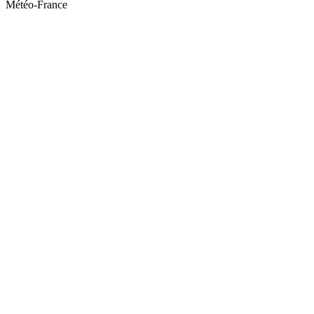
Météo-France