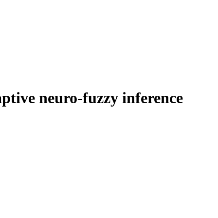
aptive neuro-fuzzy inference