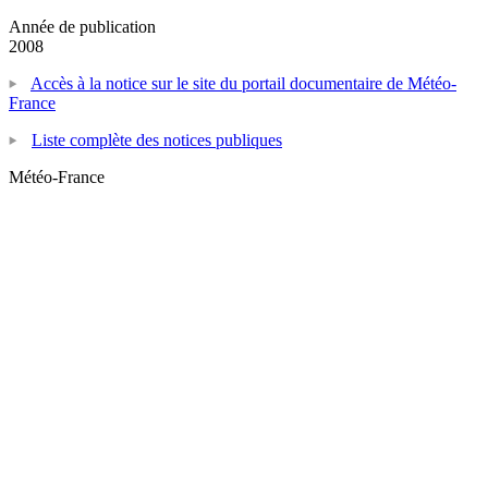
Année de publication
2008
Accès à la notice sur le site du portail documentaire de Météo-
France
Liste complète des notices publiques
Météo-France