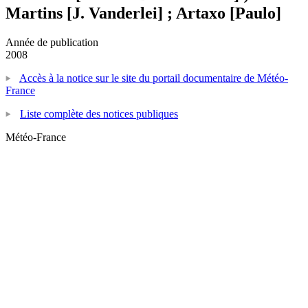
Martins [J. Vanderlei] ; Artaxo [Paulo]
Année de publication
2008
Accès à la notice sur le site du portail documentaire de Météo-
France
Liste complète des notices publiques
Météo-France