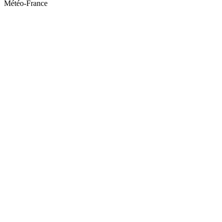
Météo-France