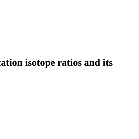
ation isotope ratios and its