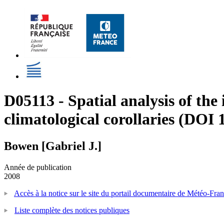
D05113 - Spatial analysis of the 
climatological corollaries (DOI
Bowen [Gabriel J.]
Année de publication
2008
Accès à la notice sur le site du portail documentaire de Météo-Fra
Liste complète des notices publiques