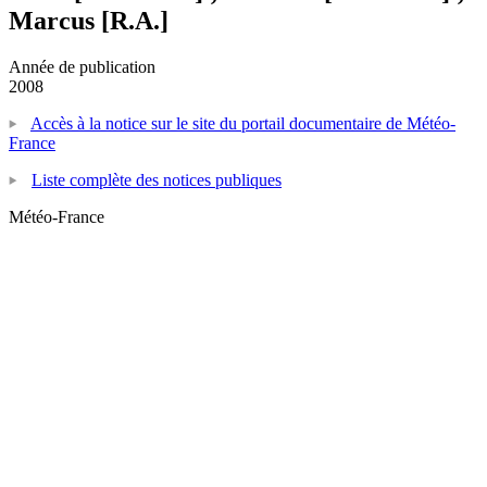
Marcus [R.A.]
Année de publication
2008
Accès à la notice sur le site du portail documentaire de Météo-
France
Liste complète des notices publiques
Météo-France