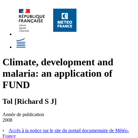
Climate, development and
malaria: an application of
FUND
Tol [Richard S J]
Année de publication
2008
Accès à la notice sur le site du portail documentaire de Météo-
France