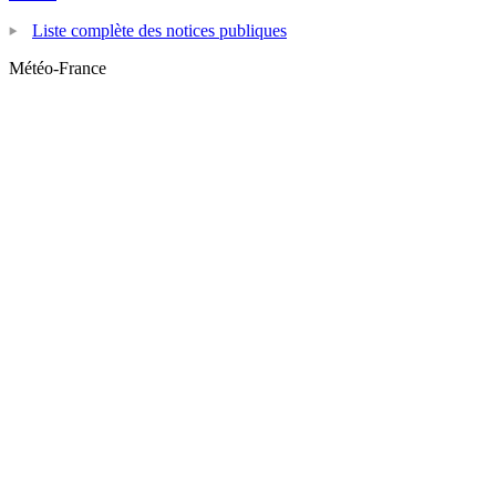
Liste complète des notices publiques
Météo-France