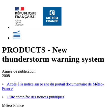
PRODUCTS - New
thunderstorm warning system
Année de publication
2008
Accès à la notice sur le site du portail documentaire de Météo-
France
Liste complète des notices publiques
Météo-France