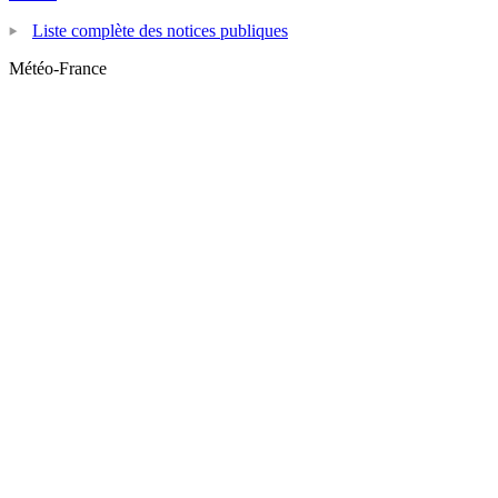
Liste complète des notices publiques
Météo-France