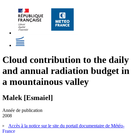
Cloud contribution to the daily
and annual radiation budget in
a mountainous valley
Malek [Esmaiel]
Année de publication
2008
Accès à la notice sur le site du portail documentaire de Météo-
France