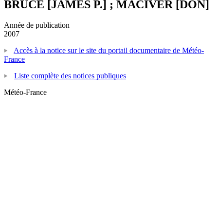
BRUCE [JAMES P.] ; MACIVER [DON]
Année de publication
2007
Accès à la notice sur le site du portail documentaire de Météo-
France
Liste complète des notices publiques
Météo-France