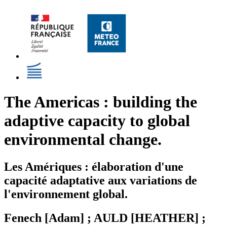
The Americas : building the
adaptive capacity to global
environmental change.
Les Amériques : élaboration d'une
capacité adaptative aux variations de
l'environnement global.
Fenech [Adam] ; AULD [HEATHER] ;