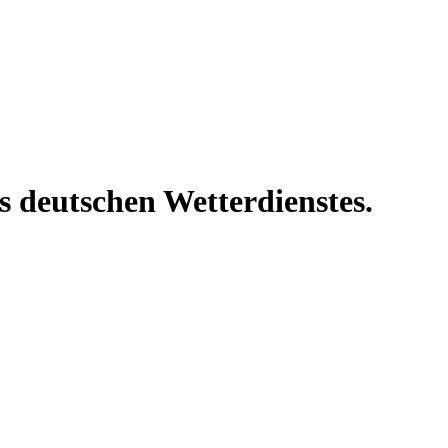
s deutschen Wetterdienstes.