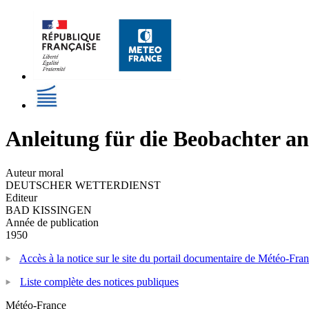
Anleitung für die Beobachter an
Auteur moral
DEUTSCHER WETTERDIENST
Editeur
BAD KISSINGEN
Année de publication
1950
Accès à la notice sur le site du portail documentaire de Météo-Fra
Liste complète des notices publiques
Météo-France