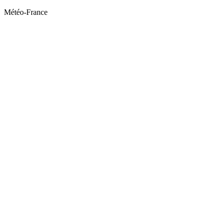
Météo-France