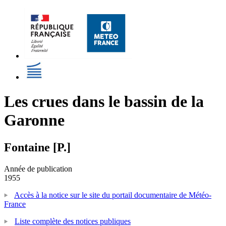
Les crues dans le bassin de la
Garonne
Fontaine [P.]
Année de publication
1955
Accès à la notice sur le site du portail documentaire de Météo-
France
Liste complète des notices publiques