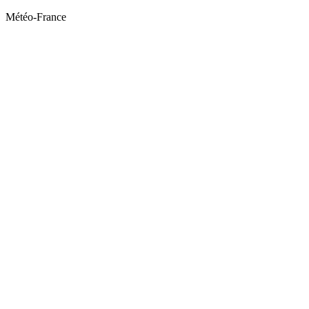
Météo-France