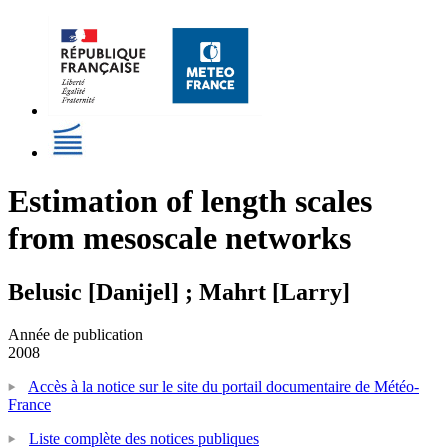
Estimation of length scales
from mesoscale networks
Belusic [Danijel] ; Mahrt [Larry]
Année de publication
2008
Accès à la notice sur le site du portail documentaire de Météo-
France
Liste complète des notices publiques