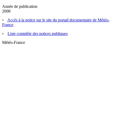
Année de publication
2008
Accès à la notice sur le site du portail documentaire de Météo-
France
Liste complète des notices publiques
Météo-France