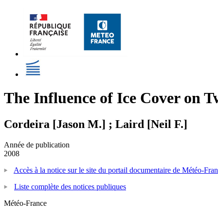
The Influence of Ice Cover on 
Cordeira [Jason M.] ; Laird [Neil F.]
Année de publication
2008
Accès à la notice sur le site du portail documentaire de Météo-Fra
Liste complète des notices publiques
Météo-France