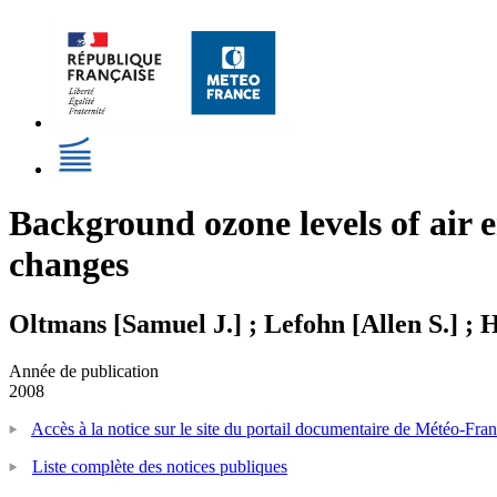
Background ozone levels of air e
changes
Oltmans [Samuel J.] ; Lefohn [Allen S.] ; 
Année de publication
2008
Accès à la notice sur le site du portail documentaire de Météo-Fra
Liste complète des notices publiques