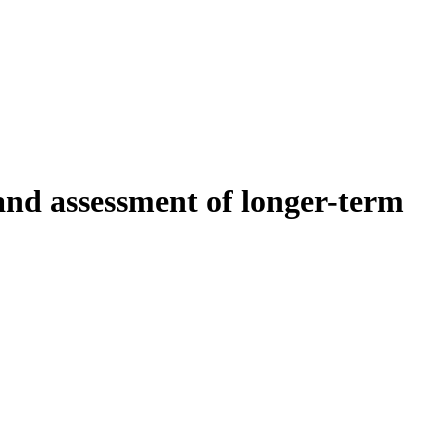
 and assessment of longer-term