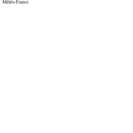
Météo-France