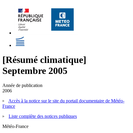
[Résumé climatique]
Septembre 2005
Année de publication
2006
Accès à la notice sur le site du portail documentaire de Météo-
France
Liste complète des notices publiques
Météo-France