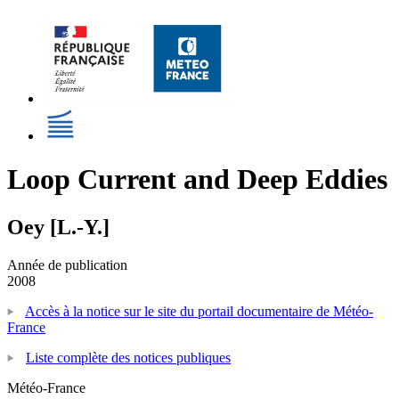
Loop Current and Deep Eddies
Oey [L.-Y.]
Année de publication
2008
Accès à la notice sur le site du portail documentaire de Météo-
France
Liste complète des notices publiques
Météo-France