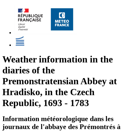
Weather information in the
diaries of the
Premonstratensian Abbey at
Hradisko, in the Czech
Republic, 1693 - 1783
Information météorologique dans les
journaux de l'abbaye des Prémontrés à