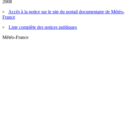
2008
Accès à la notice sur le site du portail documentaire de Météo-
France
Liste complète des notices publiques
Météo-France