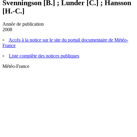
Svenningson [B.] ; Lunder [C.] ; Hansson
[H.-C.]
Année de publication
2008
Accès à la notice sur le site du portail documentaire de Météo-
France
Liste complète des notices publiques
Météo-France