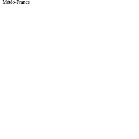
Météo-France