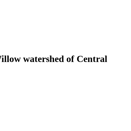
Willow watershed of Central