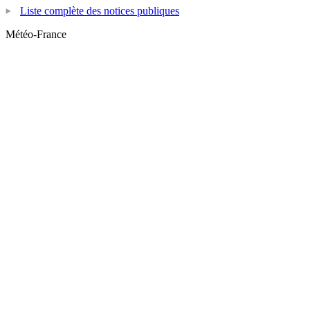
Liste complète des notices publiques
Météo-France