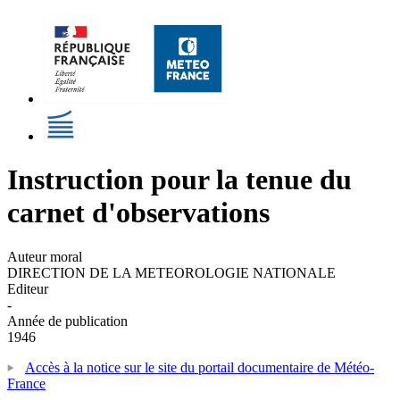
Instruction pour la tenue du
carnet d'observations
Auteur moral
DIRECTION DE LA METEOROLOGIE NATIONALE
Editeur
-
Année de publication
1946
Accès à la notice sur le site du portail documentaire de Météo-
France