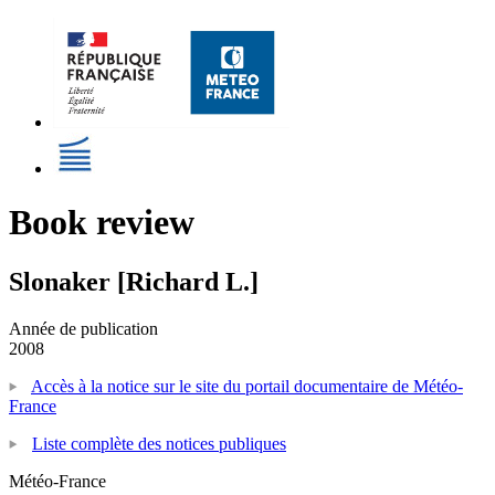
Book review
Slonaker [Richard L.]
Année de publication
2008
Accès à la notice sur le site du portail documentaire de Météo-
France
Liste complète des notices publiques
Météo-France