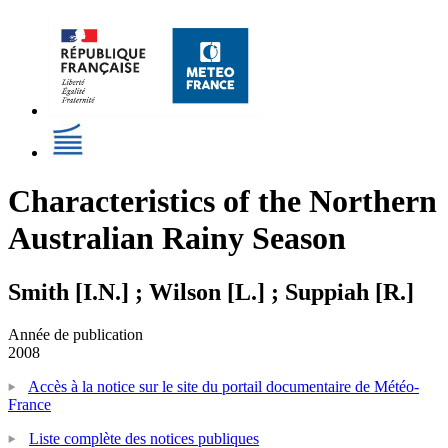
Characteristics of the Northern
Australian Rainy Season
Smith [I.N.] ; Wilson [L.] ; Suppiah [R.]
Année de publication
2008
Accès à la notice sur le site du portail documentaire de Météo-
France
Liste complète des notices publiques