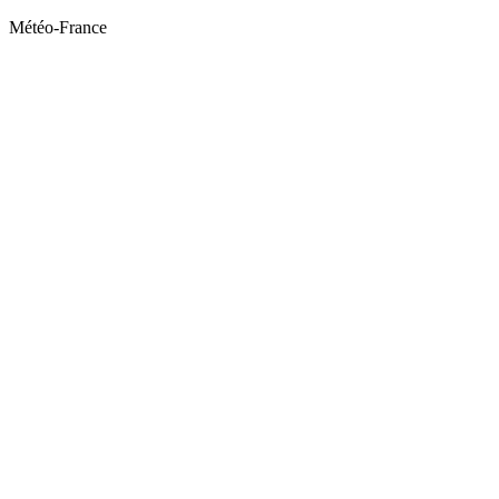
Météo-France