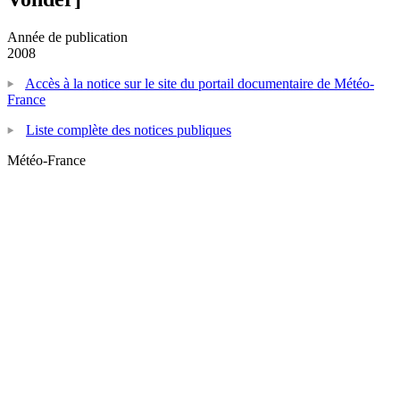
Année de publication
2008
Accès à la notice sur le site du portail documentaire de Météo-
France
Liste complète des notices publiques
Météo-France