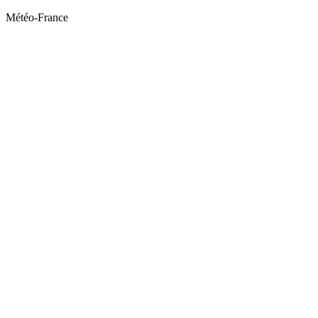
Météo-France