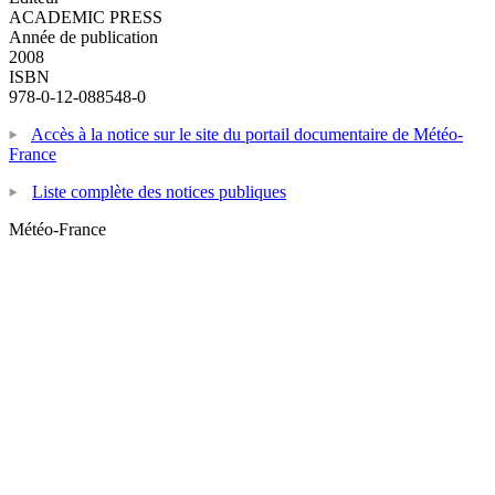
ACADEMIC PRESS
Année de publication
2008
ISBN
978-0-12-088548-0
Accès à la notice sur le site du portail documentaire de Météo-
France
Liste complète des notices publiques
Météo-France