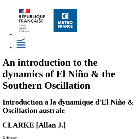
An introduction to the
dynamics of El Niño & the
Southern Oscillation
Introduction à la dynamique d'El Niño &
Oscillation australe
CLARKE [Allan J.]
Editeur