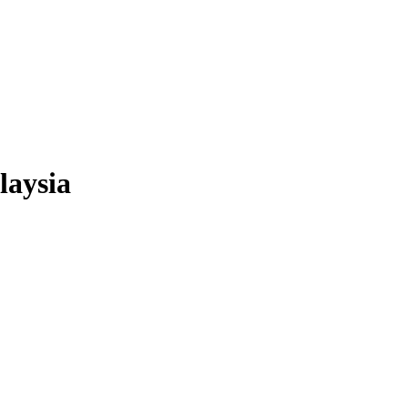
laysia