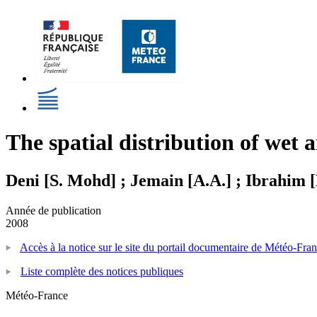
The spatial distribution of wet 
Deni [S. Mohd] ; Jemain [A.A.] ; Ibrahim [
Année de publication
2008
Accès à la notice sur le site du portail documentaire de Météo-Fra
Liste complète des notices publiques
Météo-France