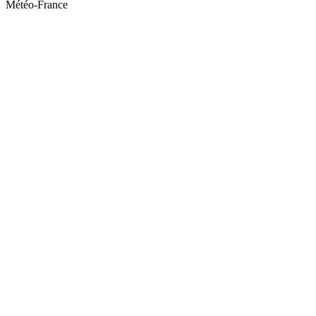
Météo-France