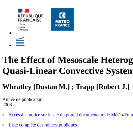
The Effect of Mesoscale Heterog
Quasi-Linear Convective Syste
Wheatley [Dustan M.] ; Trapp [Robert J.]
Année de publication
2008
Accès à la notice sur le site du portail documentaire de Météo-Fra
Liste complète des notices publiques