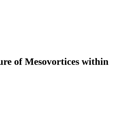
ure of Mesovortices within